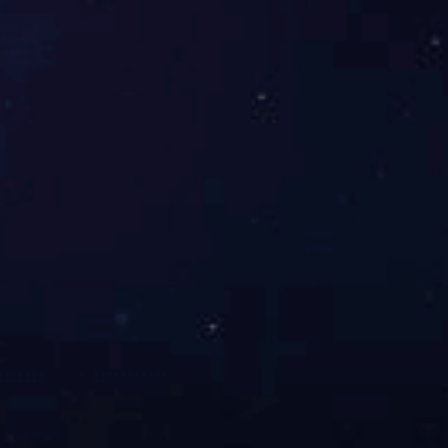
观察商品详情
查看更多
社会责任
客户在追求梦想生活前景的一起，会承担的起 对社会
中、材料、学习环境、对交易者的负责对收益有关于
方的负责对市政府的负责