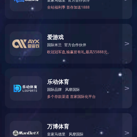
公益理念
人才理念
集团业务
INDUSTRY
南京市腾亚实业投资团体由哪家去深交所出现子公司（股
票走势编码：301125）和很多家高新服务业群系统行业及
科枝革新形行业組成的行业团体。参控股公司行业服务业
群触及原因手段和中高端房子五金工具肉食品、学科实验
室设备、服务业群园市场运营等方向。
智能制造板块
新兴产业板块
新闻资讯
INDUSTRY